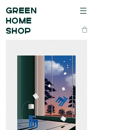
GREEN
HOME
SHOP